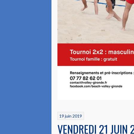
19 juin 2019
VENDREDI 21 JUIN 