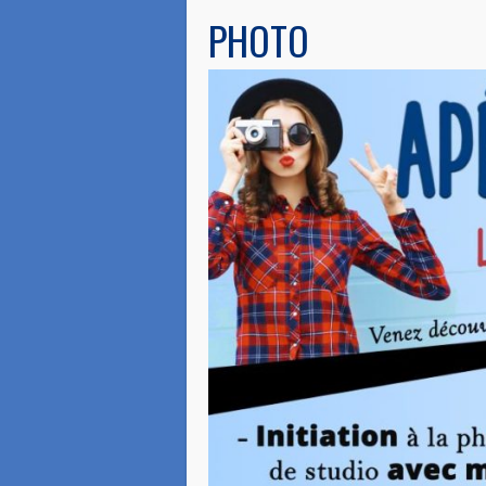
PHOTO