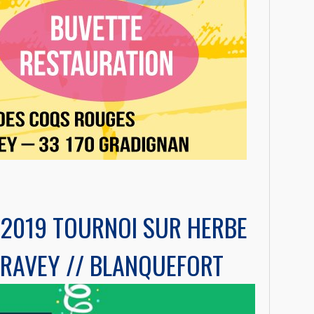
 2019 TOURNOI SUR HERBE
GRAVEY // BLANQUEFORT